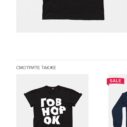
СМОТРИТЕ ТАКЖЕ