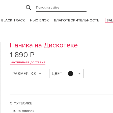
BLACK TRACK
НЬЮ БЛЭК
БЛАГОТВОРИТЕЛЬНОСТЬ
SAL
Паника на Дискотеке
1 890 Р
Бесплатная доставка
РАЗМЕР:
XS
ЦВЕТ:
О ФУТБОЛКЕ
– 100% хлопок