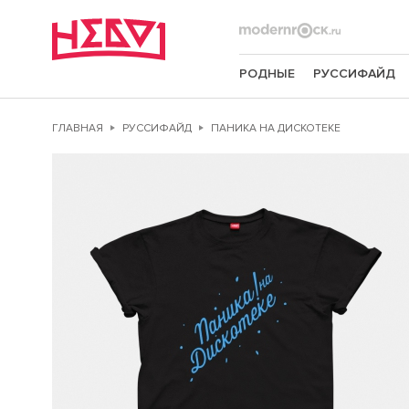
РОДНЫЕ
РУССИФАЙД
ГЛАВНАЯ
РУССИФАЙД
ПАНИКА НА ДИСКОТЕКЕ