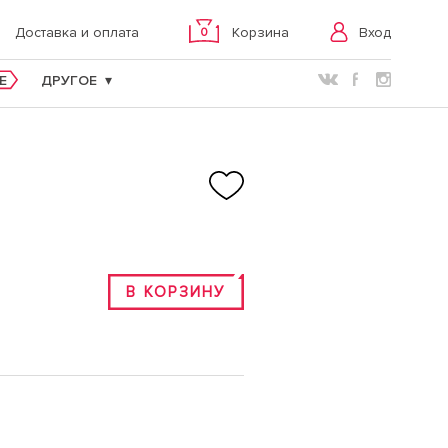
Вход
Доставка и оплата
Корзина
0
E
ДРУГОЕ
В КОРЗИНУ