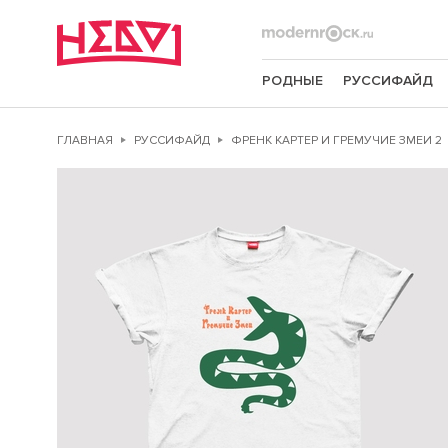
РОДНЫЕ
РУССИФАЙД
ГЛАВНАЯ
РУССИФАЙД
ФРЕНК КАРТЕР И ГРЕМУЧИЕ ЗМЕИ 2