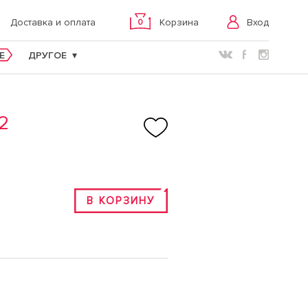
Вход
Доставка и оплата
Корзина
0
E
ДРУГОЕ
2
В КОРЗИНУ