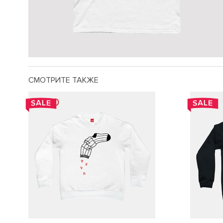
СМОТРИТЕ ТАКЖЕ