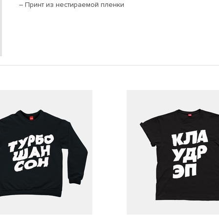
– Принт из нестираемой пленки