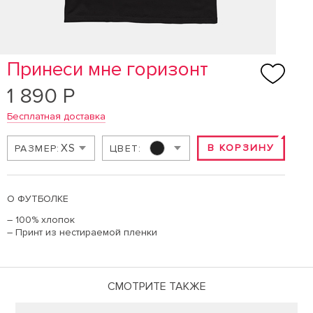
Принеси мне горизонт
1 890 Р
Бесплатная доставка
XS
В КОРЗИНУ
РАЗМЕР:
ЦВЕТ:
О ФУТБОЛКЕ
– 100% хлопок
– Принт из нестираемой пленки
СМОТРИТЕ ТАКЖЕ