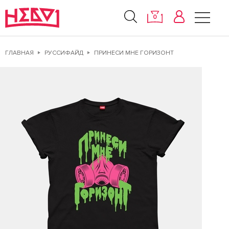
0
ГЛАВНАЯ
РУССИФАЙД
ПРИНЕСИ МНЕ ГОРИЗОНТ