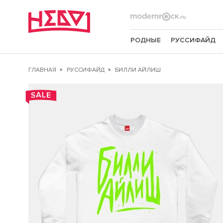
РОДНЫЕ
РУССИФАЙД
ГЛАВНАЯ
РУССИФАЙД
БИЛЛИ АЙЛИШ