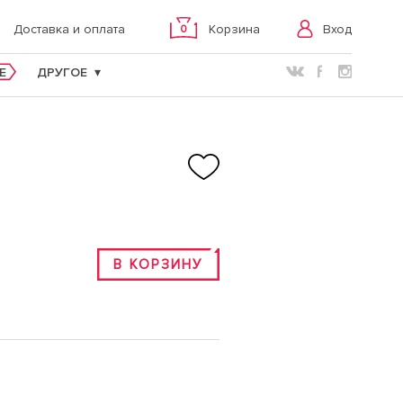
Вход
Доставка и оплата
Корзина
0
E
ДРУГОЕ
В КОРЗИНУ