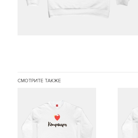
СМОТРИТЕ ТАКЖЕ