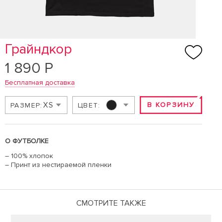
Грайндкор
1 890 Р
Бесплатная доставка
XS
В КОРЗИНУ
РАЗМЕР:
ЦВЕТ:
О ФУТБОЛКЕ
– 100% хлопок
– Принт из нестираемой пленки
СМОТРИТЕ ТАКЖЕ