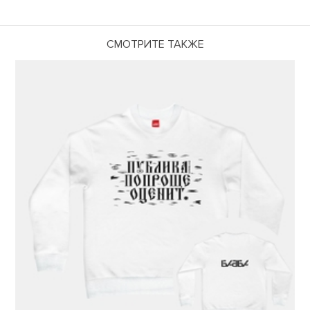
СМОТРИТЕ ТАКЖЕ