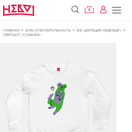
0
ГЛАВНАЯ
БЛАГОТВОРИТЕЛЬНОСТЬ
БФ «ДАРЯЩИЕ НАДЕЖДУ»
СВИТШОТ «СОБАЧКА»