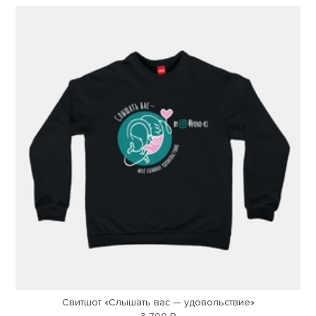
Свитшот «Слышать вас — удовольствие»