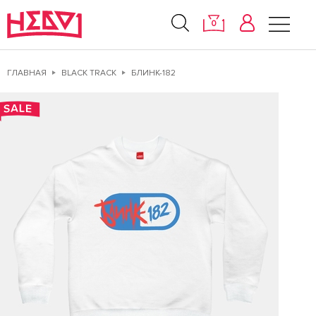
0
ГЛАВНАЯ
BLACK TRACK
БЛИНК-182